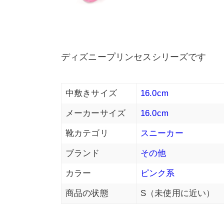
ディズニープリンセスシリーズです
中敷きサイズ
16.0cm
メーカーサイズ
16.0cm
靴カテゴリ
スニーカー
ブランド
その他
カラー
ピンク系
商品の状態
S（未使用に近い）