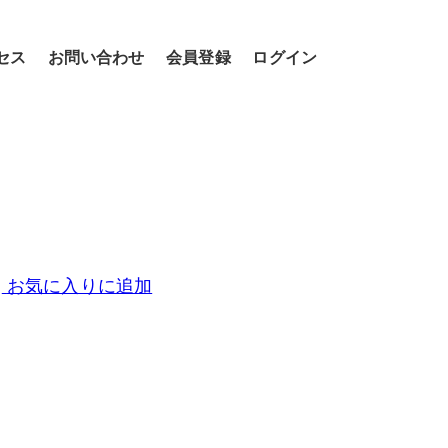
セス
お問い合わせ
会員登録
ログイン
お気に入りに追加