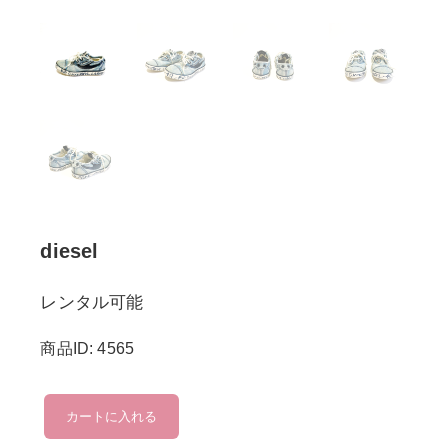
diesel
レンタル可能
商品ID: 4565
diesel
カートに入れる
個