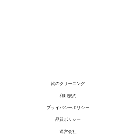
靴のクリーニング
利用規約
プライバシーポリシー
品質ポリシー
運営会社