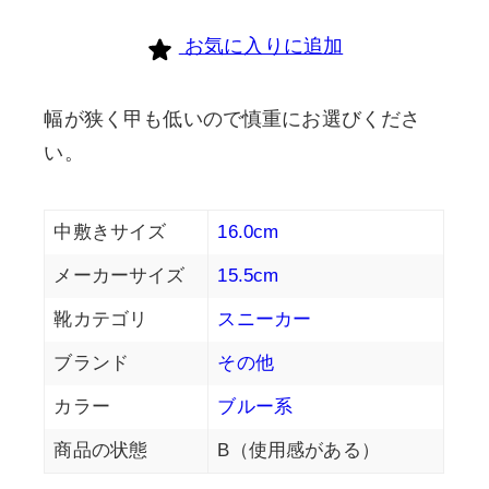
お気に入りに追加
幅が狭く甲も低いので慎重にお選びくださ
い。
中敷きサイズ
16.0cm
メーカーサイズ
15.5cm
靴カテゴリ
スニーカー
ブランド
その他
カラー
ブルー系
商品の状態
B（使用感がある）