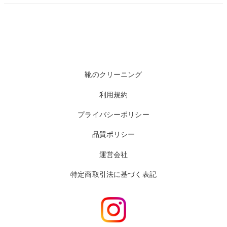
靴のクリーニング
利用規約
プライバシーポリシー
品質ポリシー
運営会社
特定商取引法に基づく表記