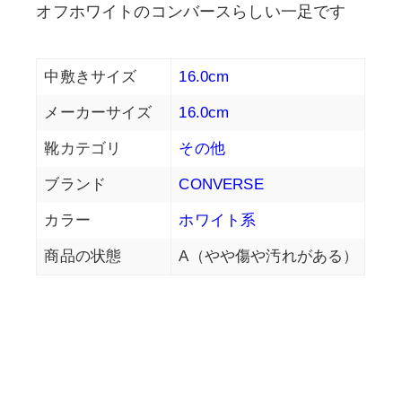
オフホワイトのコンバースらしい一足です
中敷きサイズ
16.0cm
メーカーサイズ
16.0cm
靴カテゴリ
その他
ブランド
CONVERSE
カラー
ホワイト系
商品の状態
A（やや傷や汚れがある）