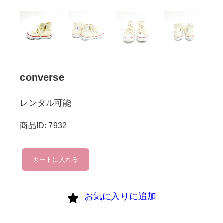
converse
レンタル可能
商品ID: 7932
converse
カートに入れる
個
お気に入りに追加