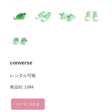
converse
レンタル可能
商品ID: 1084
converse
カートに入れる
個