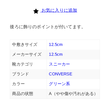
お気に入りに追加
後ろに飾りのポイントが付いてます。
中敷きサイズ
12.5cm
メーカーサイズ
12.5cm
靴カテゴリ
スニーカー
ブランド
CONVERSE
カラー
グリーン系
商品の状態
A（やや傷や汚れがある）