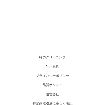
靴のクリーニング
利用規約
プライバシーポリシー
品質ポリシー
運営会社
特定商取引法に基づく表記