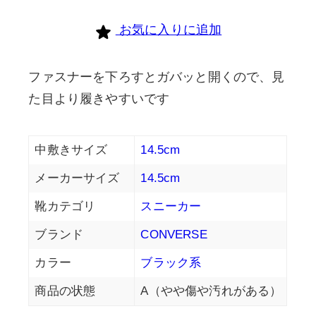
お気に入りに追加
ファスナーを下ろすとガバッと開くので、見
た目より履きやすいです
中敷きサイズ
14.5cm
メーカーサイズ
14.5cm
靴カテゴリ
スニーカー
ブランド
CONVERSE
カラー
ブラック系
商品の状態
A（やや傷や汚れがある）