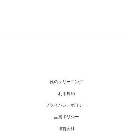
靴のクリーニング
利用規約
プライバシーポリシー
品質ポリシー
運営会社