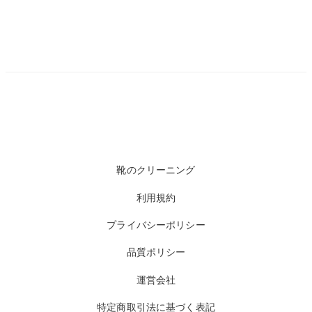
靴のクリーニング
利用規約
プライバシーポリシー
品質ポリシー
運営会社
特定商取引法に基づく表記