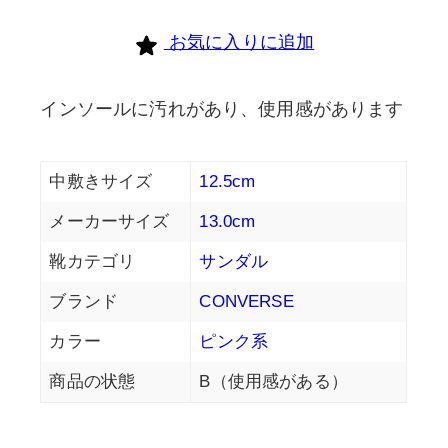
お気に入りに追加
インソールに汚れがあり、使用感があります
中敷きサイズ
12.5cm
メーカーサイズ
13.0cm
靴カテゴリ
サンダル
ブランド
CONVERSE
カラー
ピンク系
商品の状態
B（使用感がある）