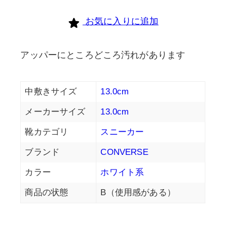
お気に入りに追加
アッパーにところどころ汚れがあります
中敷きサイズ
13.0cm
メーカーサイズ
13.0cm
靴カテゴリ
スニーカー
ブランド
CONVERSE
カラー
ホワイト系
商品の状態
B（使用感がある）