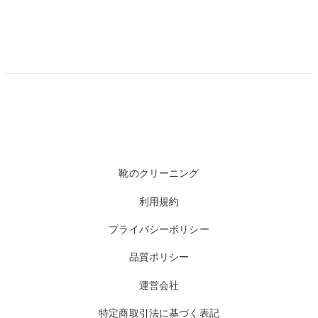
靴のクリーニング
利用規約
プライバシーポリシー
品質ポリシー
運営会社
特定商取引法に基づく表記