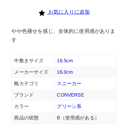
お気に入りに追加
やや色褪せを感じ、全体的に使用感がありま
す
中敷きサイズ
16.5cm
メーカーサイズ
16.0cm
靴カテゴリ
スニーカー
ブランド
CONVERSE
カラー
グリーン系
商品の状態
B（使用感がある）