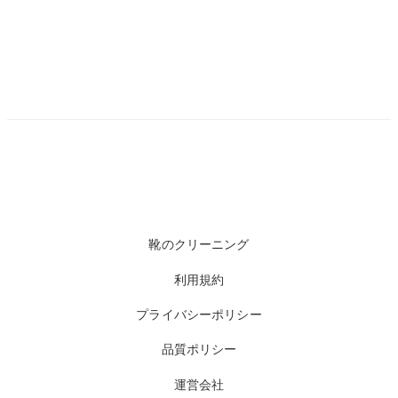
靴のクリーニング
利用規約
プライバシーポリシー
品質ポリシー
運営会社