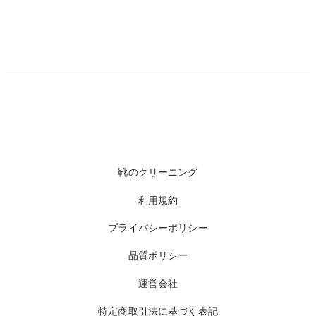
靴のクリーニング
利用規約
プライバシーポリシー
品質ポリシー
運営会社
特定商取引法に基づく表記