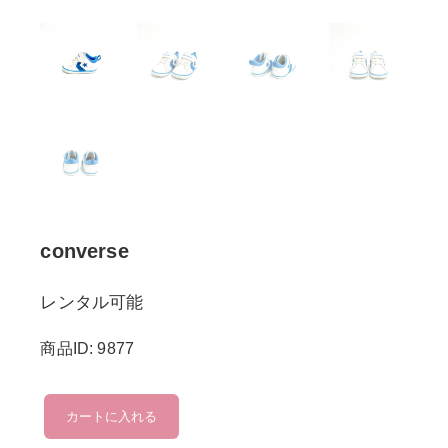
converse
レンタル可能
商品ID: 9877
converse
カートに入れる
個