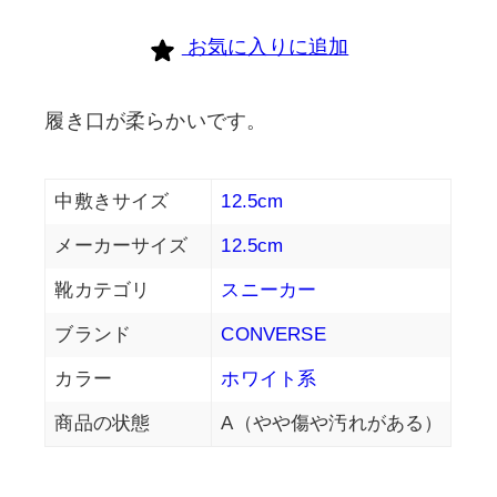
お気に入りに追加
履き口が柔らかいです。
中敷きサイズ
12.5cm
メーカーサイズ
12.5cm
靴カテゴリ
スニーカー
ブランド
CONVERSE
カラー
ホワイト系
商品の状態
A（やや傷や汚れがある）