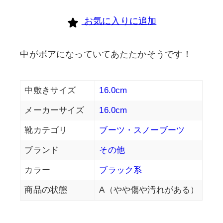
お気に入りに追加
中がボアになっていてあたたかそうです！
中敷きサイズ
16.0cm
メーカーサイズ
16.0cm
靴カテゴリ
ブーツ・スノーブーツ
ブランド
その他
カラー
ブラック系
商品の状態
A（やや傷や汚れがある）