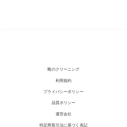
靴のクリーニング
利用規約
プライバシーポリシー
品質ポリシー
運営会社
特定商取引法に基づく表記