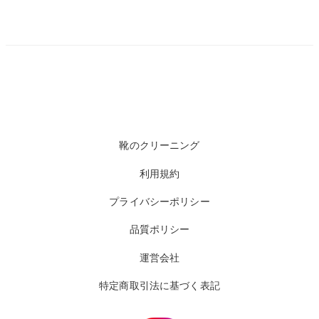
靴のクリーニング
利用規約
プライバシーポリシー
品質ポリシー
運営会社
特定商取引法に基づく表記