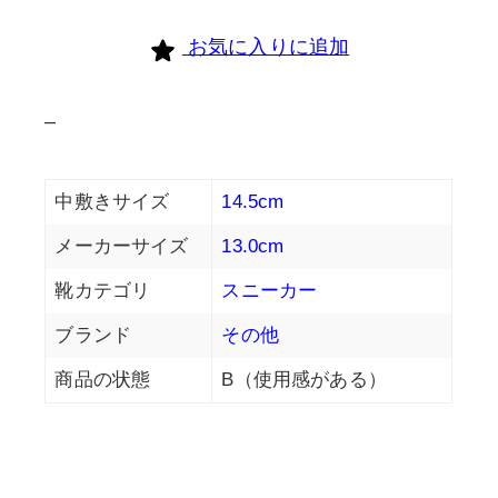
お気に入りに追加
–
中敷きサイズ
14.5cm
メーカーサイズ
13.0cm
靴カテゴリ
スニーカー
ブランド
その他
商品の状態
B（使用感がある）