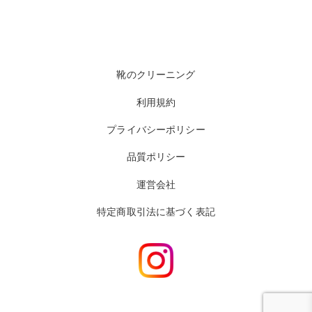
靴のクリーニング
利用規約
プライバシーポリシー
品質ポリシー
運営会社
特定商取引法に基づく表記