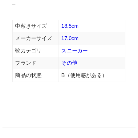
–
中敷きサイズ
18.5cm
メーカーサイズ
17.0cm
靴カテゴリ
スニーカー
ブランド
その他
商品の状態
B（使用感がある）