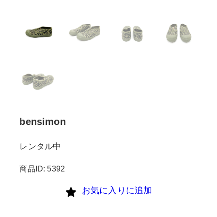
bensimon
レンタル中
商品ID: 5392
お気に入りに追加