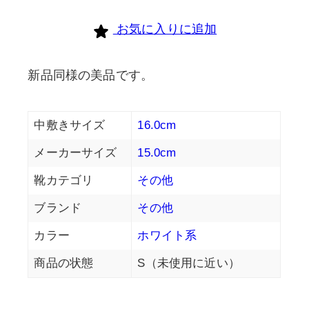
お気に入りに追加
新品同様の美品です。
中敷きサイズ
16.0cm
メーカーサイズ
15.0cm
靴カテゴリ
その他
ブランド
その他
カラー
ホワイト系
商品の状態
S（未使用に近い）