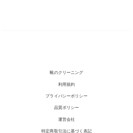
靴のクリーニング
利用規約
プライバシーポリシー
品質ポリシー
運営会社
特定商取引法に基づく表記