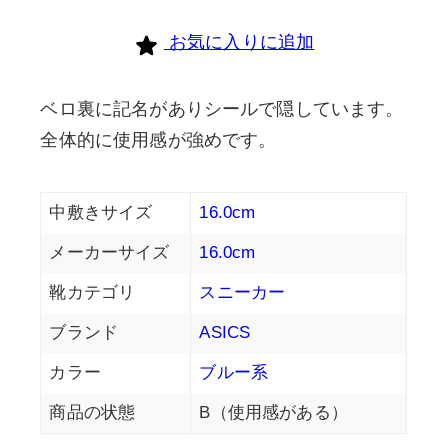
お気に入りに追加
ベロ裏に記名がありシールで隠しています。
全体的に使用感が強めです。
中敷きサイズ
16.0cm
メーカーサイズ
16.0cm
靴カテゴリ
スニーカー
ブランド
ASICS
カラー
ブルー系
商品の状態
B（使用感がある）