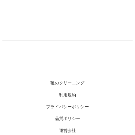
靴のクリーニング
利用規約
プライバシーポリシー
品質ポリシー
運営会社