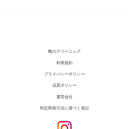
靴のクリーニング
利用規約
プライバシーポリシー
品質ポリシー
運営会社
特定商取引法に基づく表記