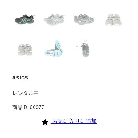
asics
レンタル中
商品ID: 66077
お気に入りに追加