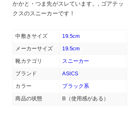
かかと・つま先がスレています。, ゴアテッ
クスのスニーカーです！
中敷きサイズ
19.5cm
メーカーサイズ
19.5cm
靴カテゴリ
スニーカー
ブランド
ASICS
カラー
ブラック系
商品の状態
B（使用感がある）