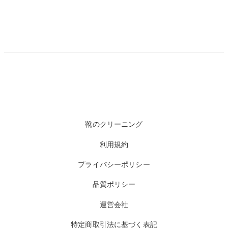
靴のクリーニング
利用規約
プライバシーポリシー
品質ポリシー
運営会社
特定商取引法に基づく表記