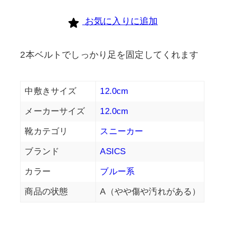
お気に入りに追加
2本ベルトでしっかり足を固定してくれます
中敷きサイズ
12.0cm
メーカーサイズ
12.0cm
靴カテゴリ
スニーカー
ブランド
ASICS
カラー
ブルー系
商品の状態
A（やや傷や汚れがある）