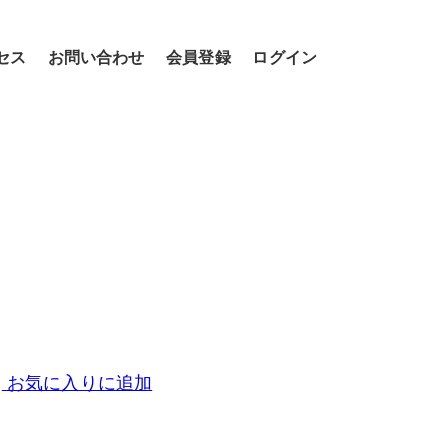
セス
お問い合わせ
会員登録
ログイン
お気に入りに追加