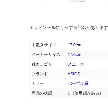
ミッドソールにうっすら記名がありま
中敷きサイズ
17.0cm
メーカーサイズ
17.0cm
靴カテゴリ
スニーカー
ブランド
ASICS
カラー
パープル系
商品の状態
B（使用感がある）