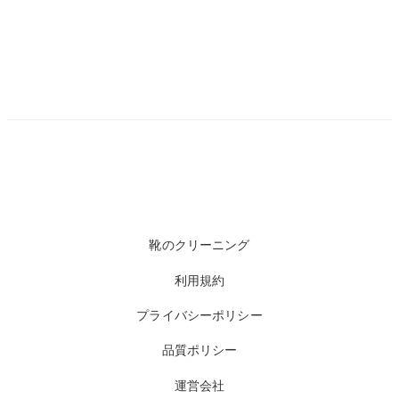
靴のクリーニング
利用規約
プライバシーポリシー
品質ポリシー
運営会社