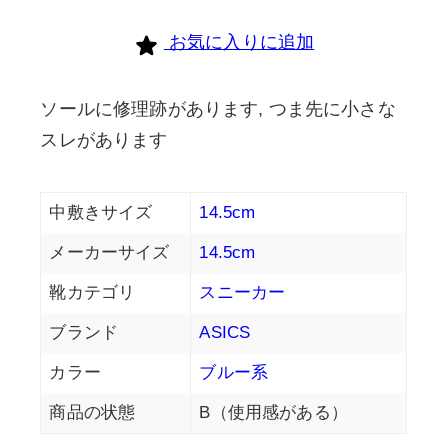
お気に入りに追加
ソールに修理跡があります, つま先に小さな
スレがあります
中敷きサイズ
14.5cm
メーカーサイズ
14.5cm
靴カテゴリ
スニーカー
ブランド
ASICS
カラー
ブルー系
商品の状態
B（使用感がある）