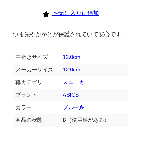
お気に入りに追加
つま先やかかとが保護されていて安心です！
中敷きサイズ
12.0cm
メーカーサイズ
12.0cm
靴カテゴリ
スニーカー
ブランド
ASICS
カラー
ブルー系
商品の状態
B（使用感がある）