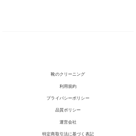
靴のクリーニング
利用規約
プライバシーポリシー
品質ポリシー
運営会社
特定商取引法に基づく表記