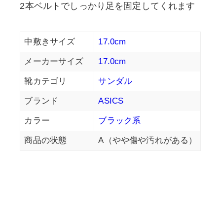
2本ベルトでしっかり足を固定してくれます
中敷きサイズ
17.0cm
メーカーサイズ
17.0cm
靴カテゴリ
サンダル
ブランド
ASICS
カラー
ブラック系
商品の状態
A（やや傷や汚れがある）