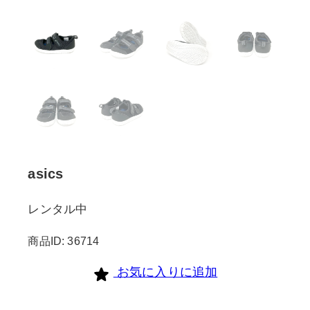
asics
レンタル中
商品ID: 36714
お気に入りに追加