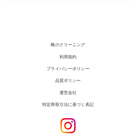
靴のクリーニング
利用規約
プライバシーポリシー
品質ポリシー
運営会社
特定商取引法に基づく表記