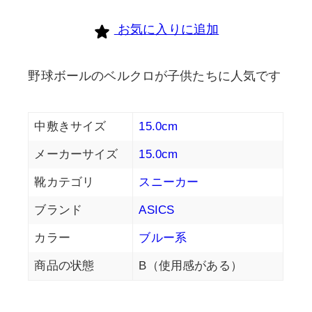
お気に入りに追加
野球ボールのベルクロが子供たちに人気です
中敷きサイズ
15.0cm
メーカーサイズ
15.0cm
靴カテゴリ
スニーカー
ブランド
ASICS
カラー
ブルー系
商品の状態
B（使用感がある）