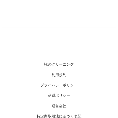
靴のクリーニング
利用規約
プライバシーポリシー
品質ポリシー
運営会社
特定商取引法に基づく表記