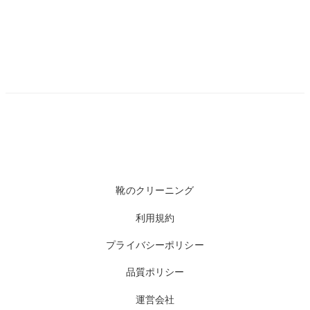
靴のクリーニング
利用規約
プライバシーポリシー
品質ポリシー
運営会社