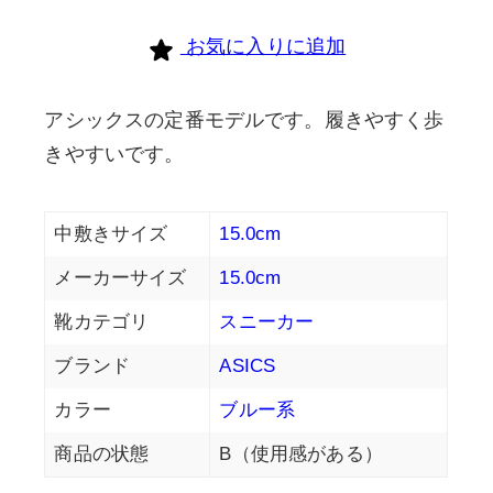
お気に入りに追加
アシックスの定番モデルです。履きやすく歩
きやすいです。
中敷きサイズ
15.0cm
メーカーサイズ
15.0cm
靴カテゴリ
スニーカー
ブランド
ASICS
カラー
ブルー系
商品の状態
B（使用感がある）