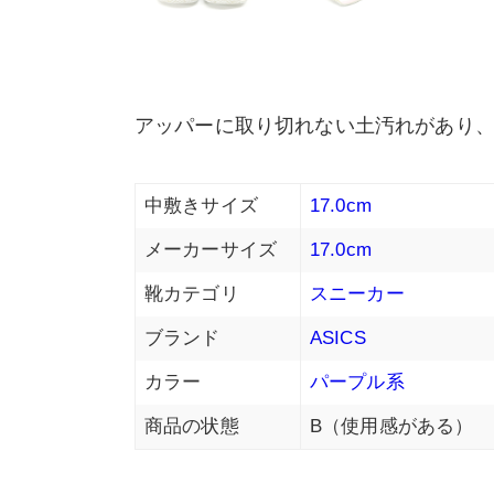
アッパーに取り切れない土汚れがあり
中敷きサイズ
17.0cm
メーカーサイズ
17.0cm
靴カテゴリ
スニーカー
ブランド
ASICS
カラー
パープル系
商品の状態
B（使用感がある）