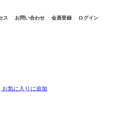
セス
お問い合わせ
会員登録
ログイン
お気に入りに追加