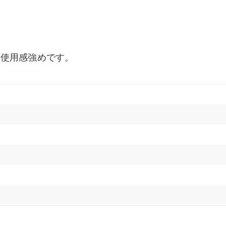
、使用感強めです。