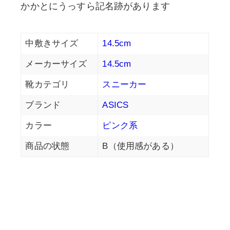
かかとにうっすら記名跡があります
中敷きサイズ
14.5cm
メーカーサイズ
14.5cm
靴カテゴリ
スニーカー
ブランド
ASICS
カラー
ピンク系
商品の状態
B（使用感がある）