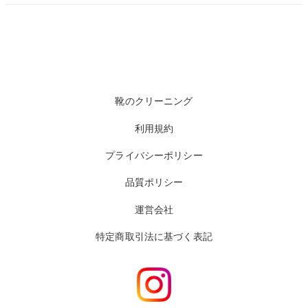
靴のクリーニング
利用規約
プライバシーポリシー
品質ポリシー
運営会社
特定商取引法に基づく表記