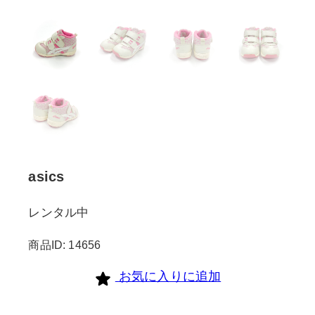
asics
レンタル中
商品ID: 14656
お気に入りに追加