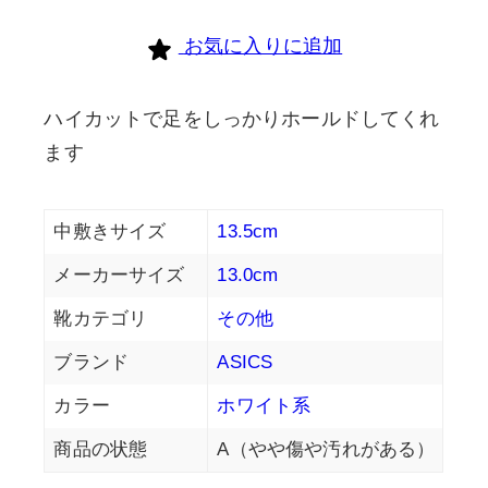
お気に入りに追加
ハイカットで足をしっかりホールドしてくれ
ます
中敷きサイズ
13.5cm
メーカーサイズ
13.0cm
靴カテゴリ
その他
ブランド
ASICS
カラー
ホワイト系
商品の状態
A（やや傷や汚れがある）