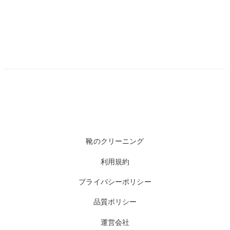
靴のクリーニング
利用規約
プライバシーポリシー
品質ポリシー
運営会社