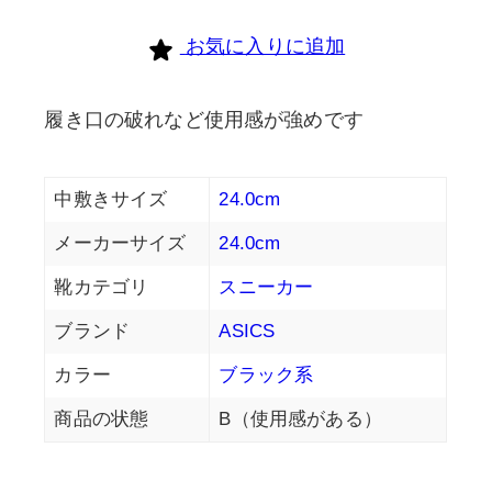
お気に入りに追加
履き口の破れなど使用感が強めです
中敷きサイズ
24.0cm
メーカーサイズ
24.0cm
靴カテゴリ
スニーカー
ブランド
ASICS
カラー
ブラック系
商品の状態
B（使用感がある）