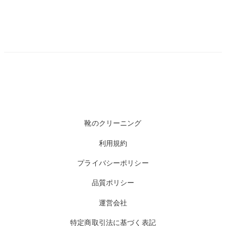
靴のクリーニング
利用規約
プライバシーポリシー
品質ポリシー
運営会社
特定商取引法に基づく表記