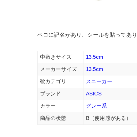
ベロに記名があり、シールを貼ってあり
中敷きサイズ
13.5cm
メーカーサイズ
13.5cm
靴カテゴリ
スニーカー
ブランド
ASICS
カラー
グレー系
商品の状態
B（使用感がある）