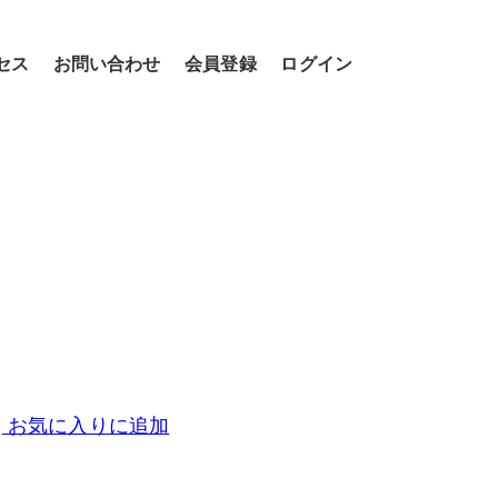
セス
お問い合わせ
会員登録
ログイン
お気に入りに追加