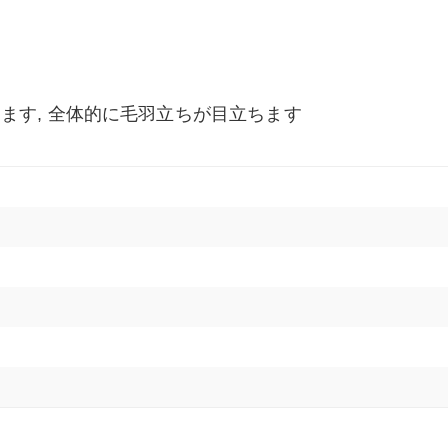
ます, 全体的に毛羽立ちが目立ちます