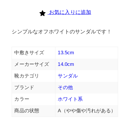
cours
お気に入りに追加
個
シンプルなオフホワイトのサンダルです！
中敷きサイズ
13.5cm
メーカーサイズ
14.0cm
靴カテゴリ
サンダル
ブランド
その他
カラー
ホワイト系
商品の状態
A（やや傷や汚れがある）