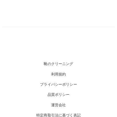
靴のクリーニング
利用規約
プライバシーポリシー
品質ポリシー
運営会社
特定商取引法に基づく表記