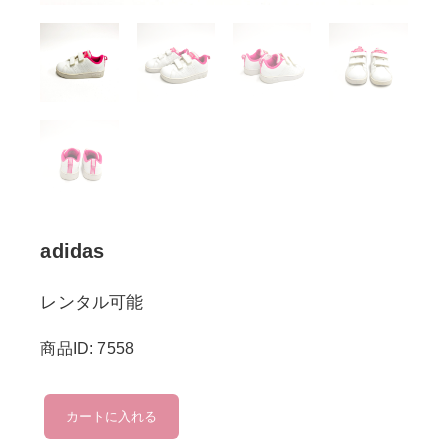
adidas
レンタル可能
商品ID: 7558
adidas
カートに入れる
個