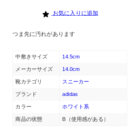
お気に入りに追加
つま先に汚れがあります
中敷きサイズ
14.5cm
メーカーサイズ
14.0cm
靴カテゴリ
スニーカー
ブランド
adidas
カラー
ホワイト系
商品の状態
B（使用感がある）