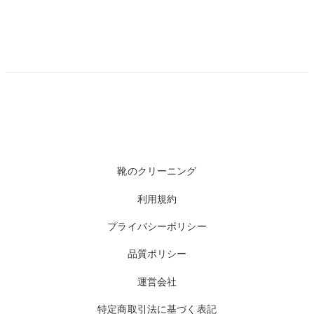
靴のクリーニング
利用規約
プライバシーポリシー
品質ポリシー
運営会社
特定商取引法に基づく表記