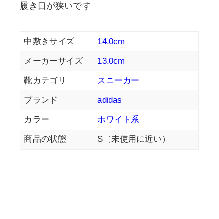
履き口が狭いです
中敷きサイズ
14.0cm
メーカーサイズ
13.0cm
靴カテゴリ
スニーカー
ブランド
adidas
カラー
ホワイト系
商品の状態
S（未使用に近い）