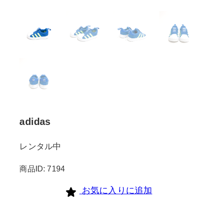
adidas
レンタル中
商品ID: 7194
お気に入りに追加