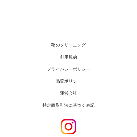
靴のクリーニング
利用規約
プライバシーポリシー
品質ポリシー
運営会社
特定商取引法に基づく表記