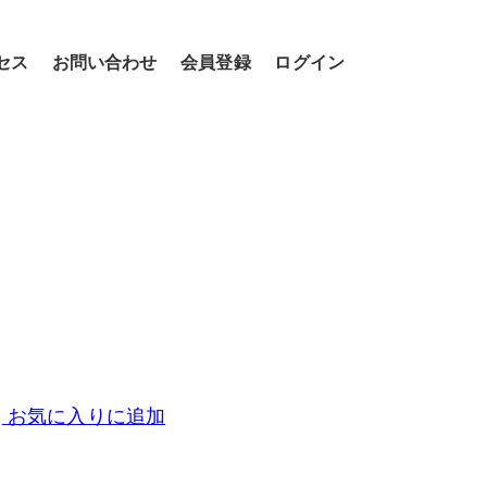
セス
お問い合わせ
会員登録
ログイン
お気に入りに追加