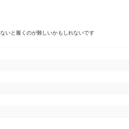
ゃないと履くのが難しいかもしれないです