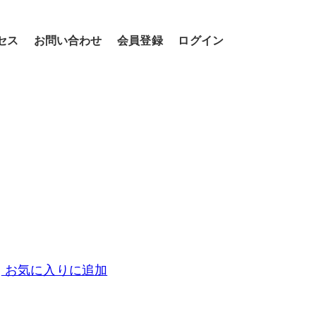
セス
お問い合わせ
会員登録
ログイン
お気に入りに追加