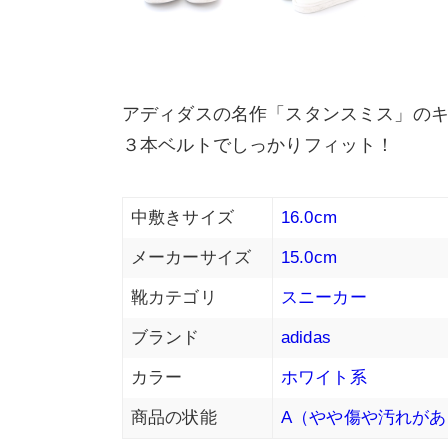
アディダスの名作「スタンスミス」の
３本ベルトでしっかりフィット！
中敷きサイズ
16.0cm
メーカーサイズ
15.0cm
靴カテゴリ
スニーカー
ブランド
adidas
カラー
ホワイト系
商品の状能
A（やや傷や汚れがあ