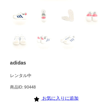
adidas
レンタル中
商品ID: 90448
お気に入りに追加