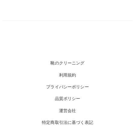
靴のクリーニング
利用規約
プライバシーポリシー
品質ポリシー
運営会社
特定商取引法に基づく表記