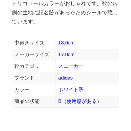
トリコロールカラーがおしゃれです。靴の内
側の生地に記名跡があったためシールで隠し
ています。
中敷きサイズ
18.0cm
メーカーサイズ
17.0cm
靴カテゴリ
スニーカー
ブランド
adidas
カラー
ホワイト系
商品の状能
B（使用感がある）