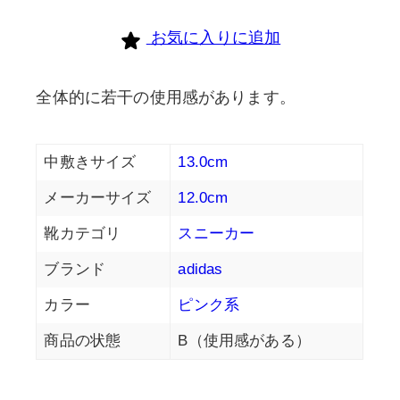
お気に入りに追加
全体的に若干の使用感があります。
中敷きサイズ
13.0cm
メーカーサイズ
12.0cm
靴カテゴリ
スニーカー
ブランド
adidas
カラー
ピンク系
商品の状態
B（使用感がある）