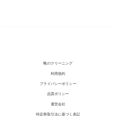
靴のクリーニング
利用規約
プライバシーポリシー
品質ポリシー
運営会社
特定商取引法に基づく表記