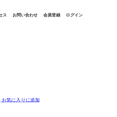
セス
お問い合わせ
会員登録
ログイン
お気に入りに追加