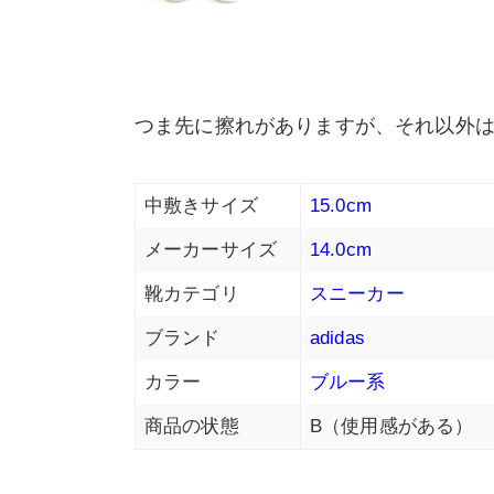
つま先に擦れがありますが、それ以外
中敷きサイズ
15.0cm
メーカーサイズ
14.0cm
靴カテゴリ
スニーカー
ブランド
adidas
カラー
ブルー系
商品の状態
B（使用感がある）