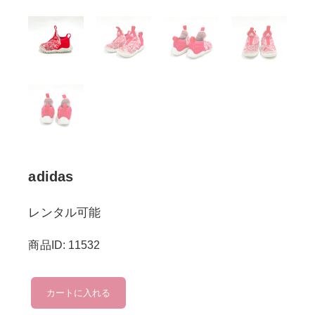
adidas
レンタル可能
商品ID: 11532
adidas
カートに入れる
個