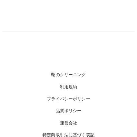
靴のクリーニング
利用規約
プライバシーポリシー
品質ポリシー
運営会社
特定商取引法に基づく表記