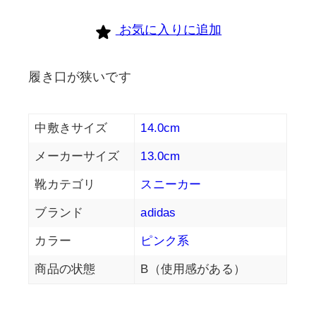
お気に入りに追加
履き口が狭いです
中敷きサイズ
14.0cm
メーカーサイズ
13.0cm
靴カテゴリ
スニーカー
ブランド
adidas
カラー
ピンク系
商品の状態
B（使用感がある）