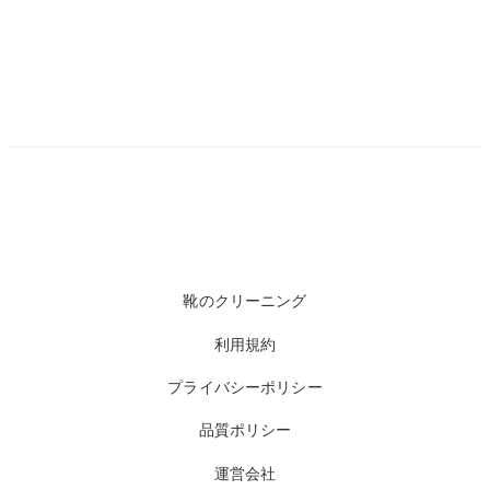
靴のクリーニング
利用規約
プライバシーポリシー
品質ポリシー
運営会社