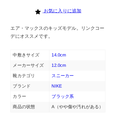
お気に入りに追加
エア・マックスのキッズモデル。リンクコー
デにオススメです。
中敷きサイズ
14.0cm
メーカーサイズ
12.0cm
靴カテゴリ
スニーカー
ブランド
NIKE
カラー
ブラック系
商品の状態
A（やや傷や汚れがある）