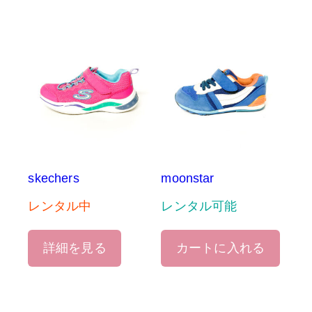
skechers
moonstar
レンタル中
レンタル可能
詳細を見る
カートに入れる