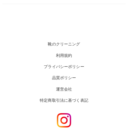
靴のクリーニング
利用規約
プライバシーポリシー
品質ポリシー
運営会社
特定商取引法に基づく表記