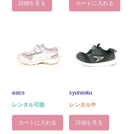
詳細を見る
カートに入れる
asics
syunsoku
レンタル可能
レンタル中
カートに入れる
詳細を見る