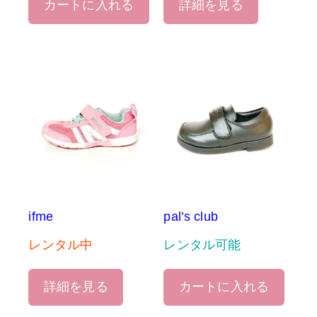
カートに入れる
詳細を見る
ifme
pal’s club
レンタル中
レンタル可能
詳細を見る
カートに入れる