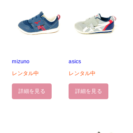
mizuno
asics
レンタル中
レンタル中
詳細を見る
詳細を見る