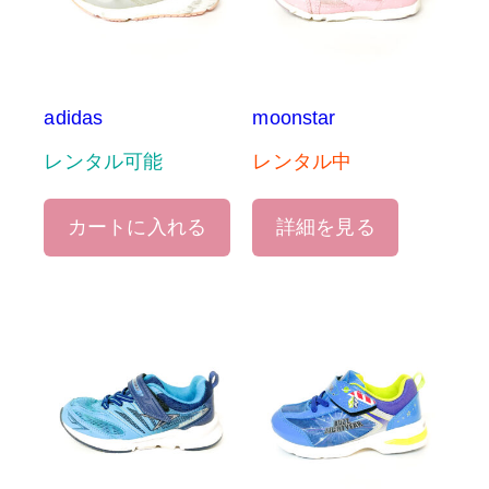
adidas
moonstar
レンタル可能
レンタル中
カートに入れる
詳細を見る