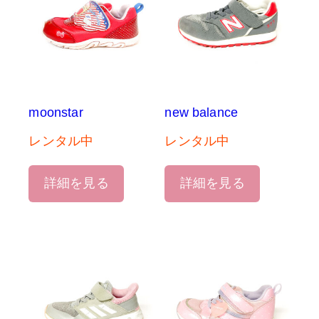
moonstar
new balance
レンタル中
レンタル中
詳細を見る
詳細を見る