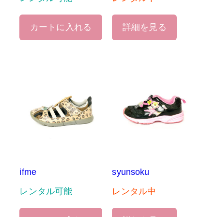
カートに入れる
詳細を見る
ifme
syunsoku
レンタル可能
レンタル中