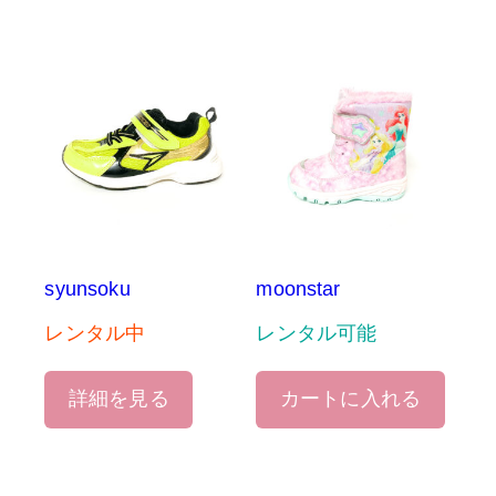
syunsoku
moonstar
レンタル中
レンタル可能
詳細を見る
カートに入れる