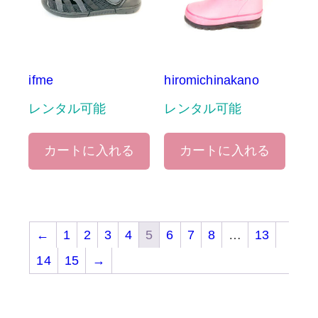
ifme
hiromichinakano
レンタル可能
レンタル可能
カートに入れる
カートに入れる
←
1
2
3
4
5
6
7
8
…
13
14
15
→