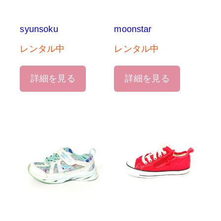
syunsoku
moonstar
レンタル中
レンタル中
詳細を見る
詳細を見る