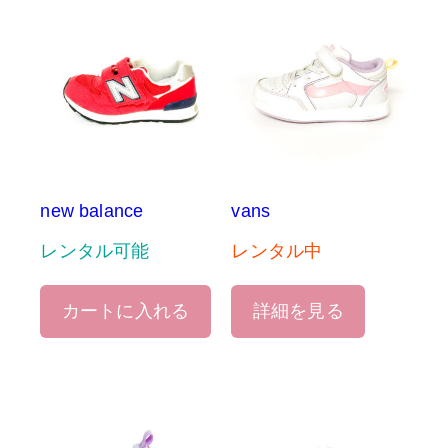
new balance
vans
レンタル可能
レンタル中
カートに入れる
詳細を見る