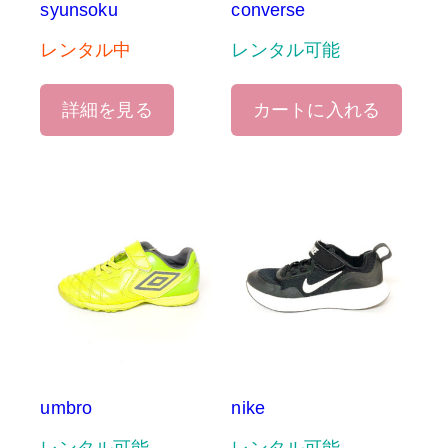
syunsoku
converse
レンタル中
レンタル可能
詳細を見る
カートに入れる
umbro
nike