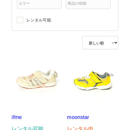
レンタル可能
ifme
moonstar
レンタル可能
レンタル中