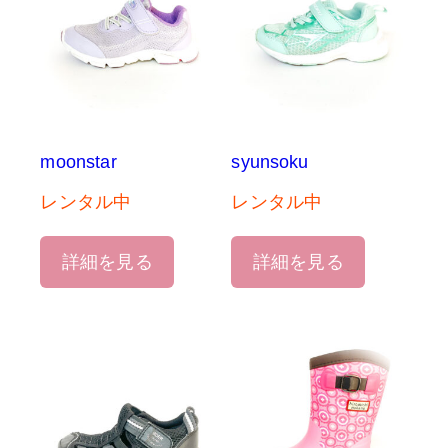
moonstar
syunsoku
レンタル中
レンタル中
詳細を見る
詳細を見る