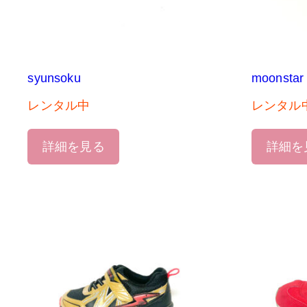
syunsoku
moonstar
レンタル中
レンタル
詳細を見る
詳細を