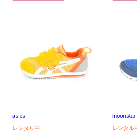
asics
moonstar
レンタル中
レンタル