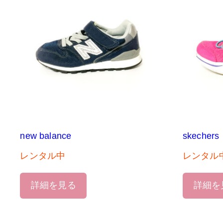
new balance
skechers
レンタル中
レンタル
詳細を見る
詳細を