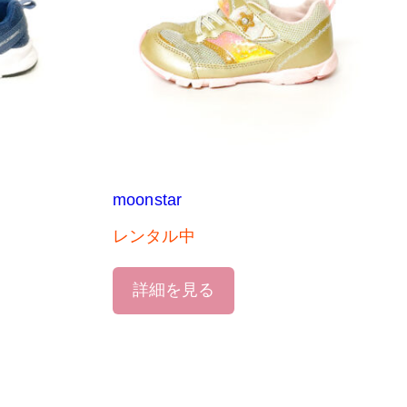
moonstar
レンタル中
詳細を見る