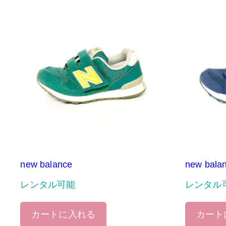
new balance
new bala
レンタル可能
レンタル
カートに入れる
カート