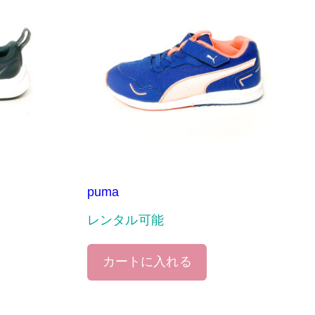
puma
レンタル可能
カートに入れる