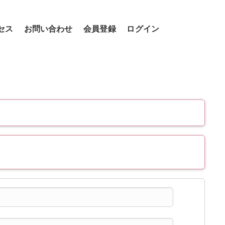
セス
お問い合わせ
会員登録
ログイン