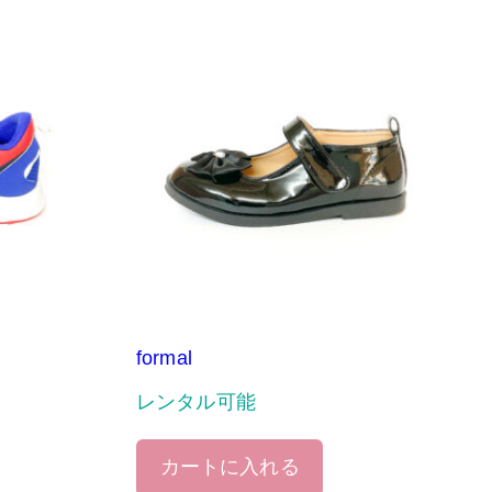
formal
レンタル可能
カートに入れる