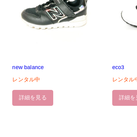
new balance
eco3
レンタル中
レンタル
詳細を見る
詳細を