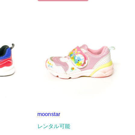
moonstar
レンタル可能