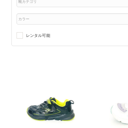
レンタル可能