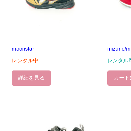
moonstar
mizuno/m
レンタル中
レンタル
詳細を見る
カート