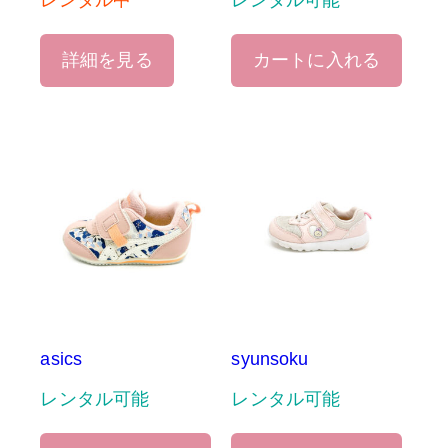
レンタル中
レンタル可能
詳細を見る
カートに入れる
asics
syunsoku
レンタル可能
レンタル可能