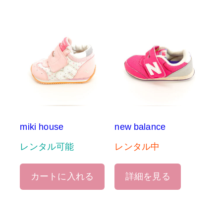
miki house
new balance
レンタル可能
レンタル中
カートに入れる
詳細を見る