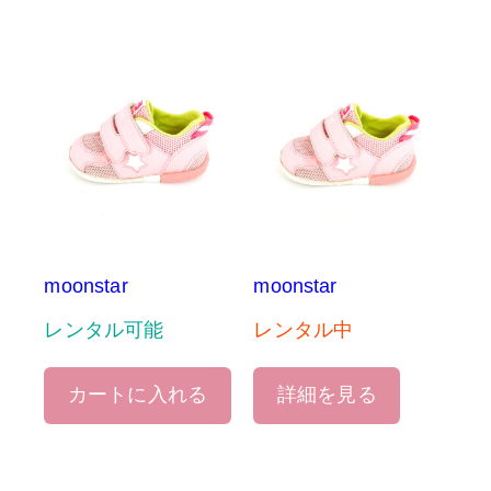
moonstar
moonstar
レンタル可能
レンタル中
カートに入れる
詳細を見る