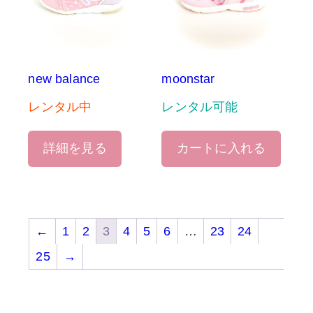
new balance
moonstar
レンタル中
レンタル可能
詳細を見る
カートに入れる
←
1
2
3
4
5
6
…
23
24
25
→