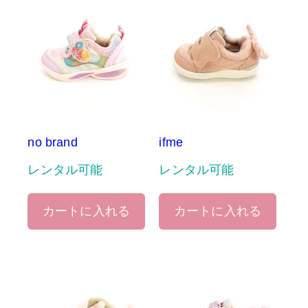
no brand
ifme
レンタル可能
レンタル可能
カートに入れる
カートに入れる