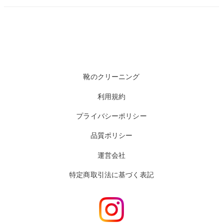
靴のクリーニング
利用規約
プライバシーポリシー
品質ポリシー
運営会社
特定商取引法に基づく表記