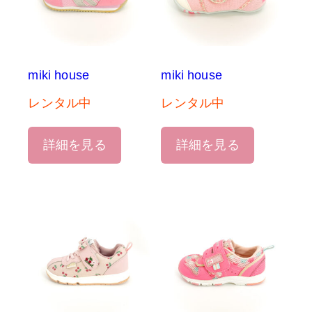
miki house
miki house
レンタル中
レンタル中
詳細を見る
詳細を見る