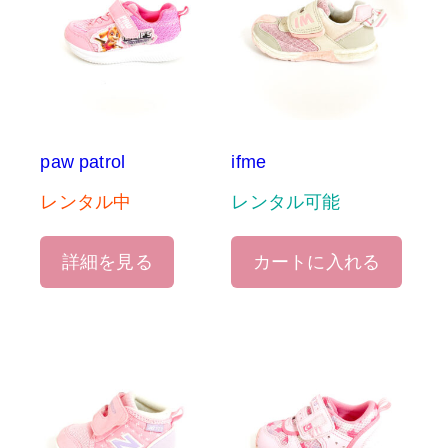
paw patrol
ifme
レンタル中
レンタル可能
詳細を見る
カートに入れる