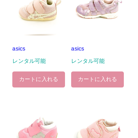
asics
asics
レンタル可能
レンタル可能
カートに入れる
カートに入れる