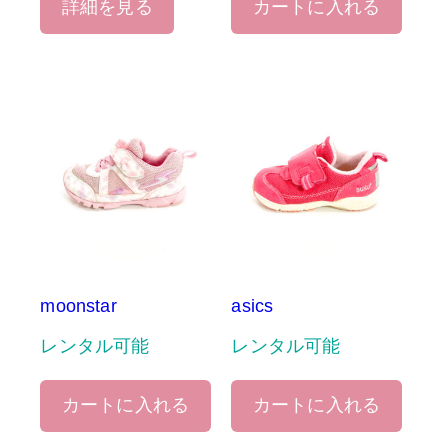
詳細を見る
カートに入れる
moonstar
asics
レンタル可能
レンタル可能
カートに入れる
カートに入れる