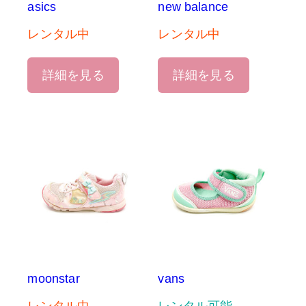
asics
new balance
レンタル中
レンタル中
詳細を見る
詳細を見る
moonstar
vans