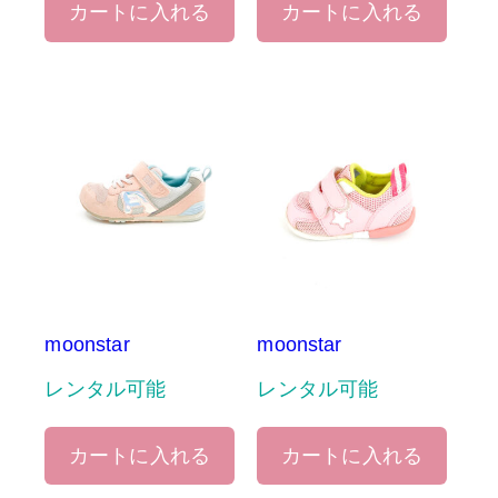
カートに入れる
カートに入れる
moonstar
moonstar
レンタル可能
レンタル可能
カートに入れる
カートに入れる