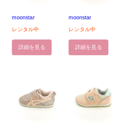
moonstar
moonstar
レンタル中
レンタル中
詳細を見る
詳細を見る