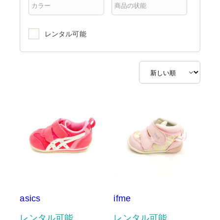
レンタル可能
asics
ifme
レンタル可能
レンタル可能