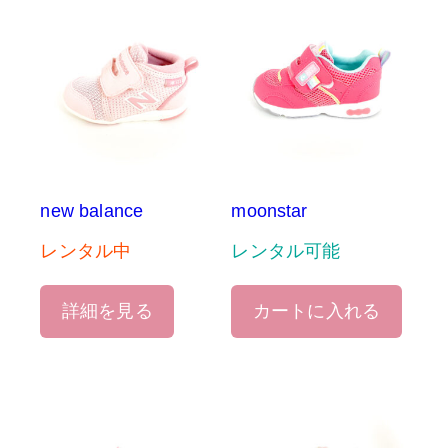
new balance
moonstar
レンタル中
レンタル可能
詳細を見る
カートに入れる