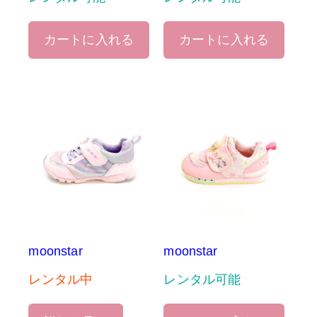
カートに入れる
カートに入れる
moonstar
moonstar
レンタル中
レンタル可能