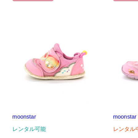
moonstar
moonstar
レンタル可能
レンタル