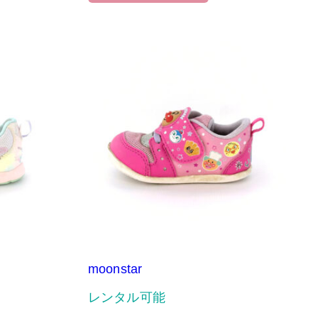
moonstar
レンタル可能