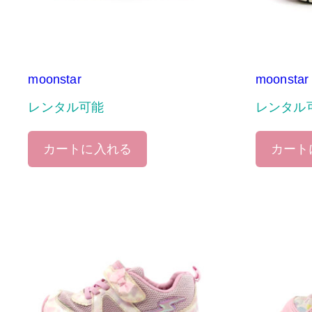
moonstar
moonstar
レンタル可能
レンタル
カートに入れる
カート