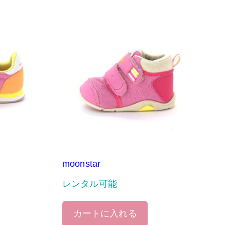
moonstar
レンタル可能
カートに入れる