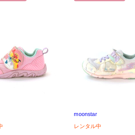
moonstar
中
レンタル中