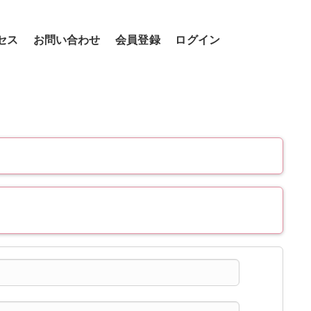
セス
お問い合わせ
会員登録
ログイン