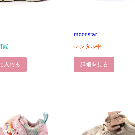
moonstar
可能
レンタル中
に入れる
詳細を見る