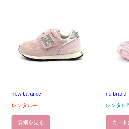
new balance
no brand
レンタル中
レンタル
詳細を見る
カート