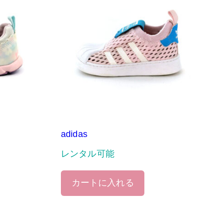
adidas
レンタル可能
カートに入れる