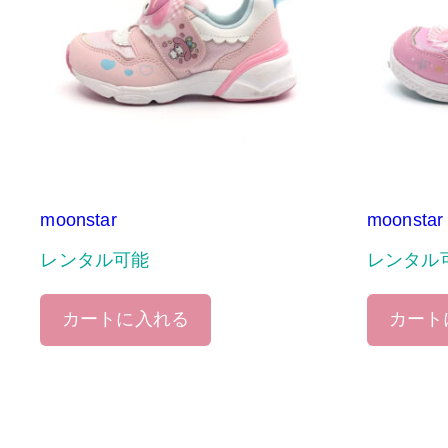
moonstar
moonstar
レンタル可能
レンタル
カートに入れる
カート