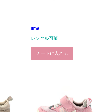
ifme
レンタル可能
カートに入れる