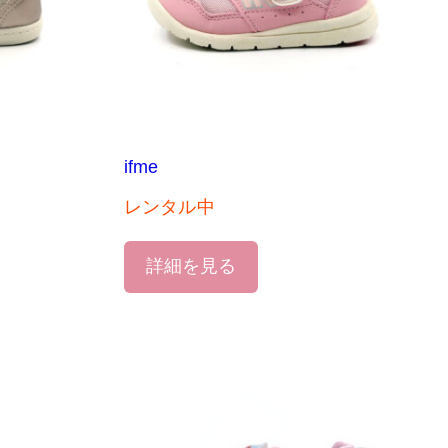
ifme
レンタル中
詳細を見る