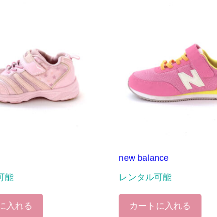
new balance
可能
レンタル可能
に入れる
カートに入れる