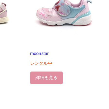
moonstar
レンタル中
詳細を見る