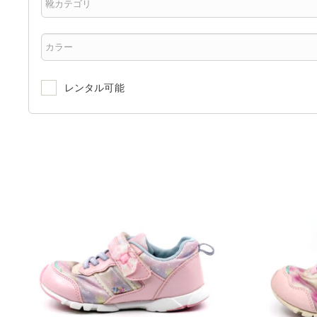
レンタル可能