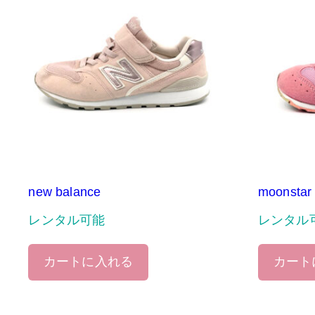
new balance
moonstar
レンタル可能
レンタル
カートに入れる
カート