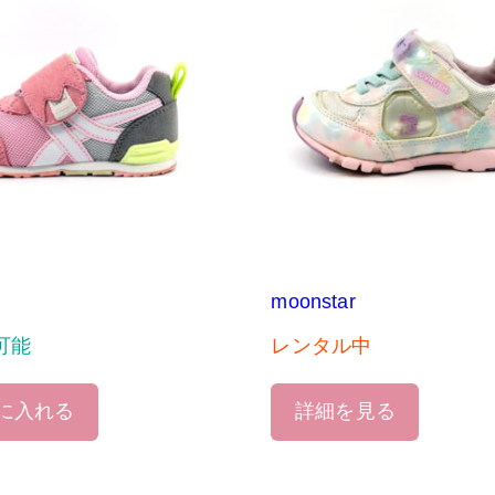
moonstar
可能
レンタル中
に入れる
詳細を見る