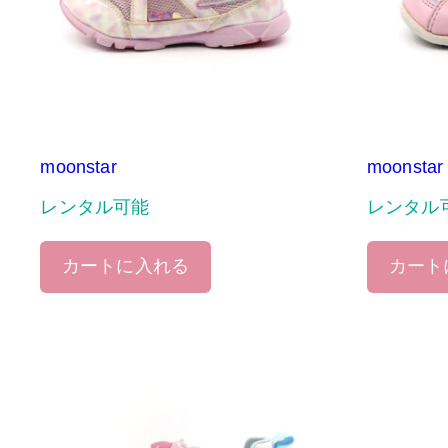
moonstar
moonstar
レンタル可能
レンタル
カートに入れる
カート