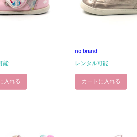
no brand
可能
レンタル可能
に入れる
カートに入れる