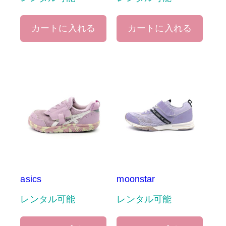
カートに入れる
カートに入れる
asics
moonstar
レンタル可能
レンタル可能