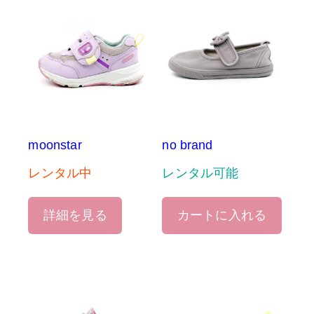
moonstar
no brand
レンタル中
レンタル可能
詳細を見る
カートに入れる