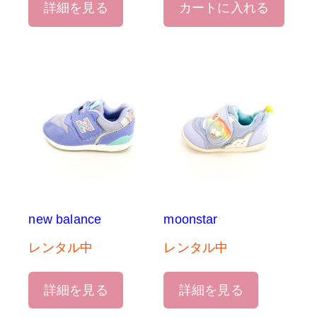
詳細を見る
カートに入れる
new balance
moonstar
レンタル中
レンタル中
詳細を見る
詳細を見る