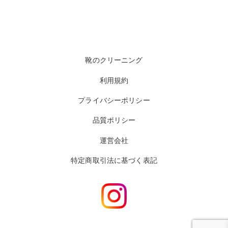
靴のクリーニング
利用規約
プライバシーポリシー
品質ポリシー
運営会社
特定商取引法に基づく表記