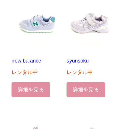
new balance
syunsoku
レンタル中
レンタル中
詳細を見る
詳細を見る