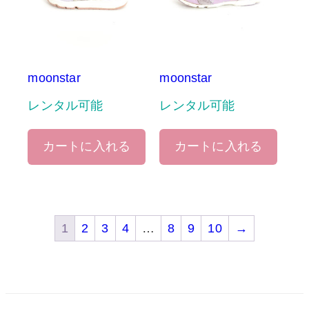
moonstar
moonstar
レンタル可能
レンタル可能
カートに入れる
カートに入れる
1
2
3
4
…
8
9
10
→