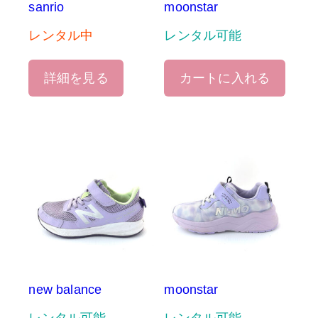
sanrio
moonstar
レンタル中
レンタル可能
詳細を見る
カートに入れる
new balance
moonstar