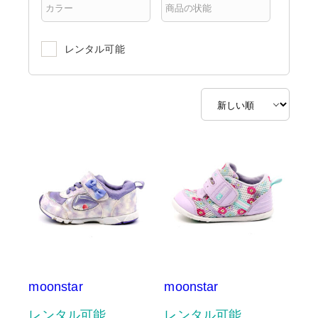
レンタル可能
moonstar
moonstar
レンタル可能
レンタル可能