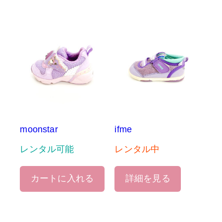
moonstar
ifme
レンタル可能
レンタル中
カートに入れる
詳細を見る