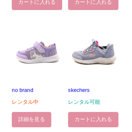
カートに入れる
カートに入れる
no brand
skechers
レンタル中
レンタル可能
詳細を見る
カートに入れる