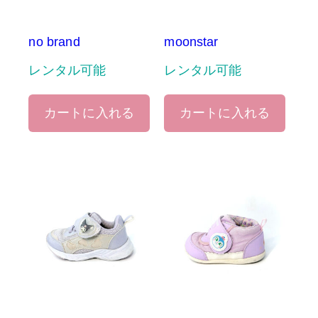
no brand
moonstar
レンタル可能
レンタル可能
カートに入れる
カートに入れる