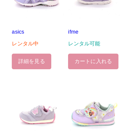
asics
ifme
レンタル中
レンタル可能
詳細を見る
カートに入れる