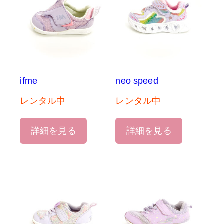
ifme
neo speed
レンタル中
レンタル中
詳細を見る
詳細を見る