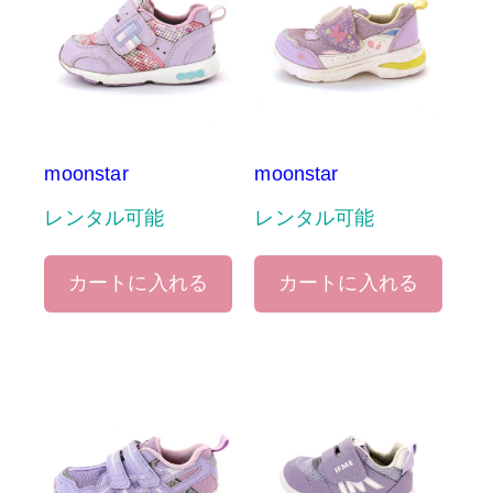
moonstar
moonstar
レンタル可能
レンタル可能
カートに入れる
カートに入れる