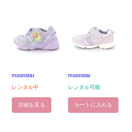
moonstar
moonstar
レンタル中
レンタル可能
詳細を見る
カートに入れる