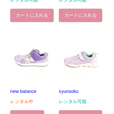
レンタル可能
レンタル可能
カートに入れる
カートに入れる
new balance
syunsoku
レンタル中
レンタル可能