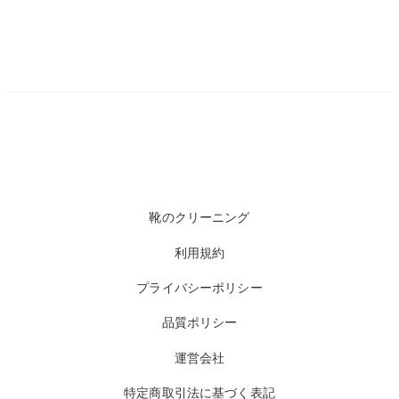
靴のクリーニング
利用規約
プライバシーポリシー
品質ポリシー
運営会社
特定商取引法に基づく表記