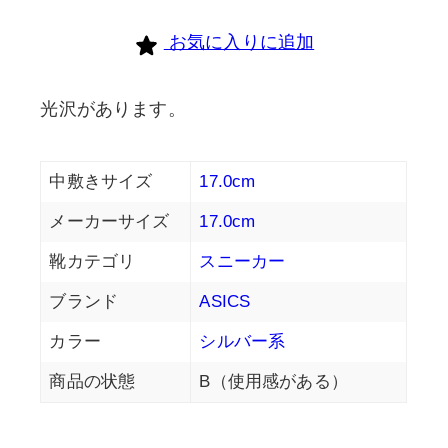
お気に入りに追加
光沢があります。
中敷きサイズ
17.0cm
メーカーサイズ
17.0cm
靴カテゴリ
スニーカー
ブランド
ASICS
カラー
シルバー系
商品の状態
B（使用感がある）