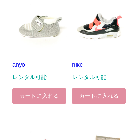
anyo
nike
レンタル可能
レンタル可能
カートに入れる
カートに入れる