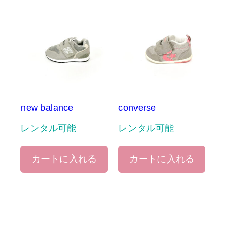
new balance
converse
レンタル可能
レンタル可能
カートに入れる
カートに入れる