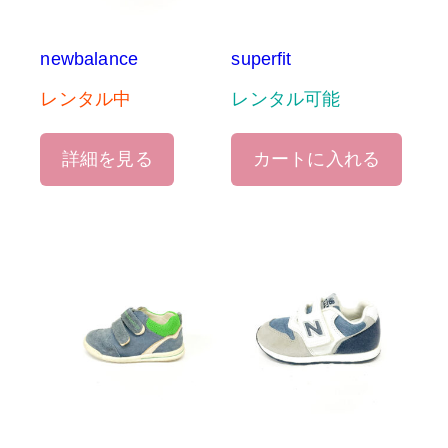
newbalance
superfit
レンタル中
レンタル可能
詳細を見る
カートに入れる