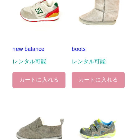
new balance
boots
レンタル可能
レンタル可能
カートに入れる
カートに入れる