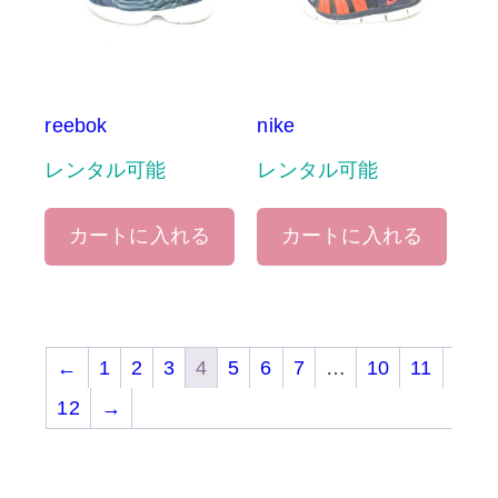
reebok
nike
レンタル可能
レンタル可能
カートに入れる
カートに入れる
←
1
2
3
4
5
6
7
…
10
11
12
→