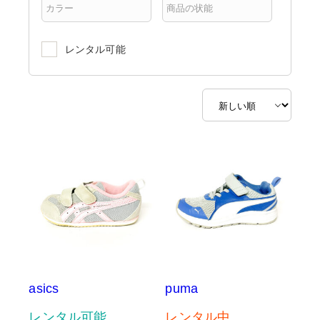
レンタル可能
asics
puma
レンタル可能
レンタル中