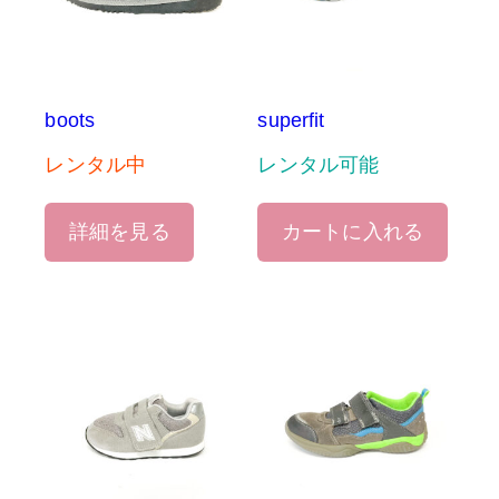
boots
superfit
レンタル中
レンタル可能
詳細を見る
カートに入れる