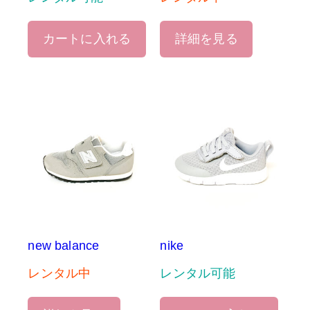
カートに入れる
詳細を見る
new balance
nike
レンタル中
レンタル可能