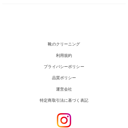
靴のクリーニング
利用規約
プライバシーポリシー
品質ポリシー
運営会社
特定商取引法に基づく表記