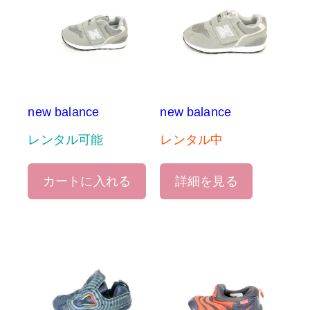
new balance
new balance
レンタル可能
レンタル中
カートに入れる
詳細を見る