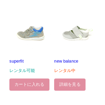
superfit
new balance
レンタル可能
レンタル中
カートに入れる
詳細を見る