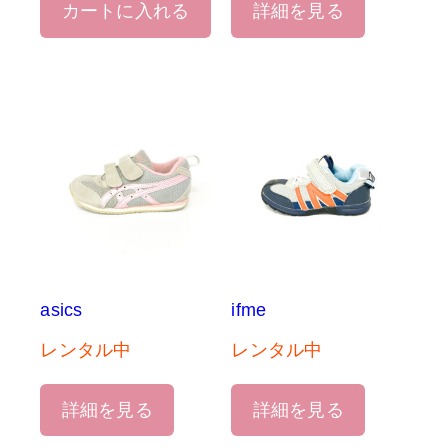
カートに入れる
詳細を見る
asics
ifme
レンタル中
レンタル中
詳細を見る
詳細を見る