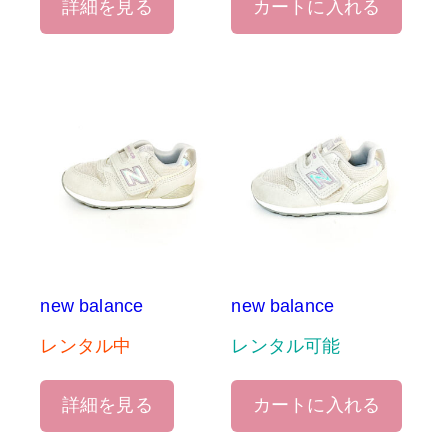
詳細を見る
カートに入れる
new balance
new balance
レンタル中
レンタル可能
詳細を見る
カートに入れる