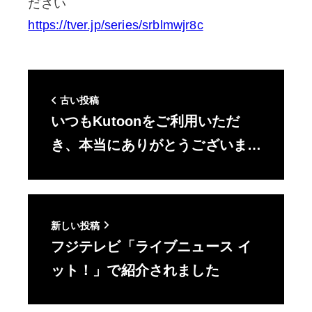
ださい
https://tver.jp/series/srblmwjr8c
古い投稿
いつもKutoonをご利用いただ
き、本当にありがとうございま…
新しい投稿
フジテレビ「ライブニュース イ
ット！」で紹介されました