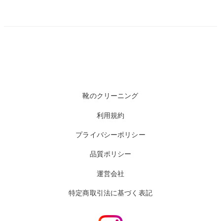
靴のクリーニング
利用規約
プライバシーポリシー
品質ポリシー
運営会社
特定商取引法に基づく表記