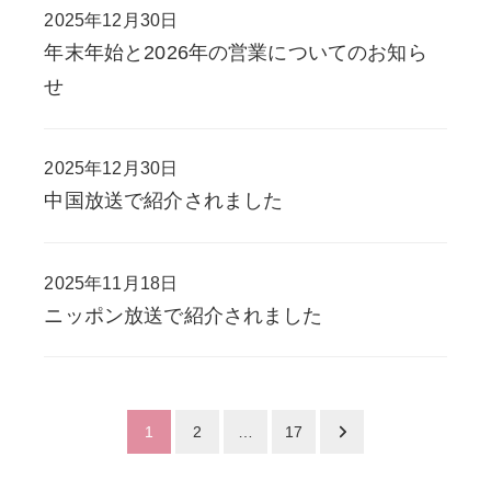
2025年12月30日
投稿日
年末年始と2026年の営業についてのお知ら
せ
2025年12月30日
投稿日
中国放送で紹介されました
2025年11月18日
投稿日
ニッポン放送で紹介されました
投
1
2
…
17
稿