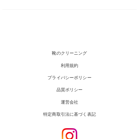
の
ペ
ー
ジ
靴のクリーニング
送
利用規約
り
プライバシーポリシー
品質ポリシー
運営会社
特定商取引法に基づく表記