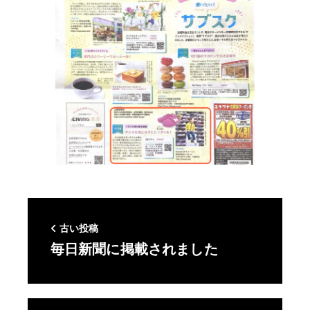
古い投稿
毎日新聞に掲載されました