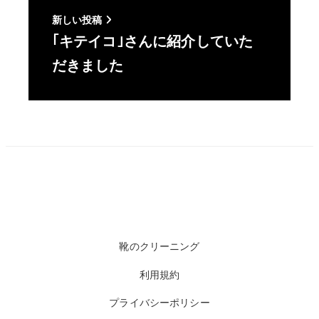
新しい投稿
｢キテイコ｣さんに紹介していた
だきました
靴のクリーニング
利用規約
プライバシーポリシー