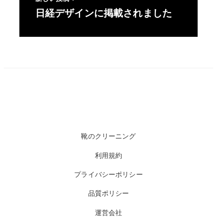
日経デザインに掲載されました
靴のクリーニング
利用規約
プライバシーポリシー
品質ポリシー
運営会社