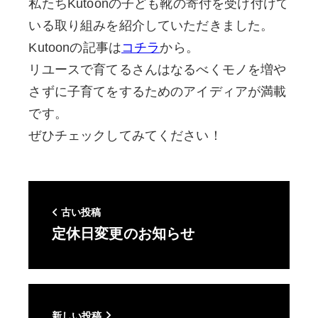
私たちKutoonの子ども靴の寄付を受け付けて
いる取り組みを紹介していただきました。
Kutoonの記事は
コチラ
から。
リユースで育てるさんはなるべくモノを増や
さずに子育てをするためのアイディアが満載
です。
ぜひチェックしてみてください！
古い投稿
定休日変更のお知らせ
新しい投稿