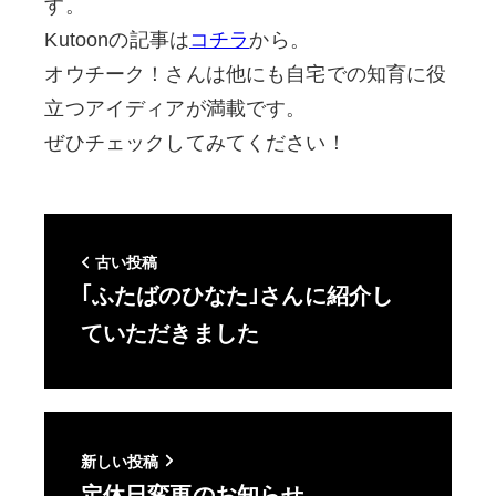
す。
Kutoonの記事は
コチラ
から。
オウチーク！さんは他にも自宅での知育に役
立つアイディアが満載です。
ぜひチェックしてみてください！
古い投稿
｢ふたばのひなた｣さんに紹介し
ていただきました
新しい投稿
定休日変更のお知らせ