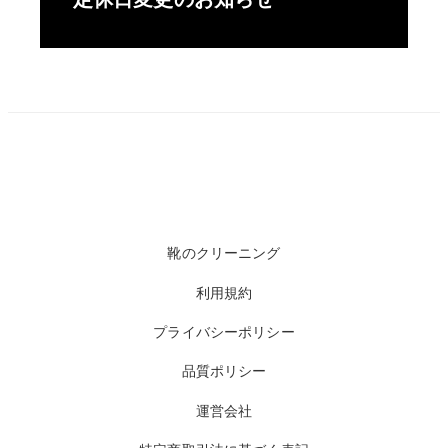
靴のクリーニング
利用規約
プライバシーポリシー
品質ポリシー
運営会社