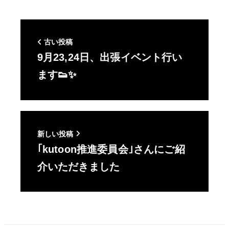
古い投稿
9月23,24日、出張イベント行い
ます👟✨
新しい投稿
｢kutoon推進委員会｣さんにご紹
介いただきました