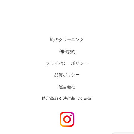
靴のクリーニング
利用規約
プライバシーポリシー
品質ポリシー
運営会社
特定商取引法に基づく表記